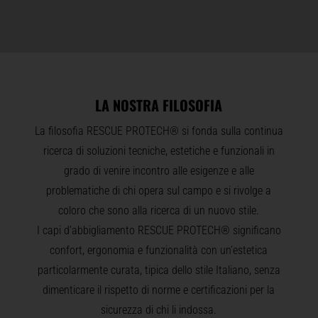
LA NOSTRA FILOSOFIA
La filosofia RESCUE PROTECH® si fonda sulla continua
ricerca di soluzioni tecniche, estetiche e funzionali in
grado di venire incontro alle esigenze e alle
problematiche di chi opera sul campo e si rivolge a
coloro che sono alla ricerca di un nuovo stile.
I capi d’abbigliamento RESCUE PROTECH® significano
confort, ergonomia e funzionalità con un’estetica
particolarmente curata, tipica dello stile Italiano, senza
dimenticare il rispetto di norme e certificazioni per la
sicurezza di chi li indossa.