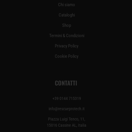
Chi siamo
Cataloghi
Shop
Termini & Condizioni
Privacy Policy
Cookie Policy
CONTATTI
+39
0144 715319
info@rescueprotech.it
Piazza Luigi Tenco, 11,
15016 Cassine AL, Italia