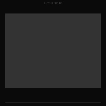
Lavora con noi