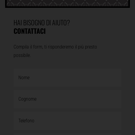
HAI BISOGNO DI AIUTO?
CONTATTACI
Compila il form, ti risponderemo il più presto
possibile.