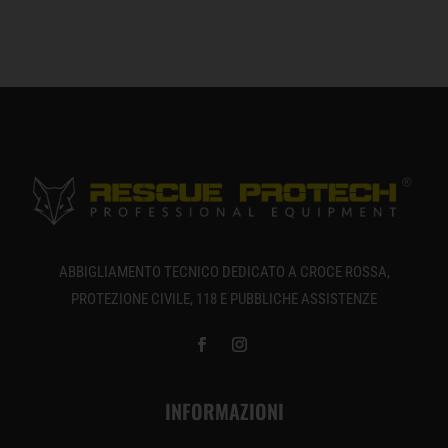
ABBIGLIAMENTO TECNICO DEDICATO A CROCE ROSSA,
PROTEZIONE CIVILE, 118 E PUBBLICHE ASSISTENZE
INFORMAZIONI