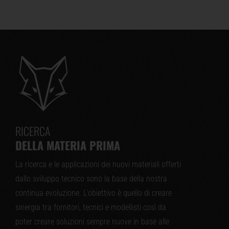
RICERCA
DELLA MATERIA PRIMA
La ricerca e le applicazioni dei nuovi materiali offerti
dallo sviluppo tecnico sono la base della nostra
continua evoluzione. L’obiettivo è quello di creare
sinergia tra fornitori, tecnici e modellisti così da
poter creare soluzioni sempre nuove in base alle