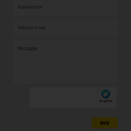
INVIA