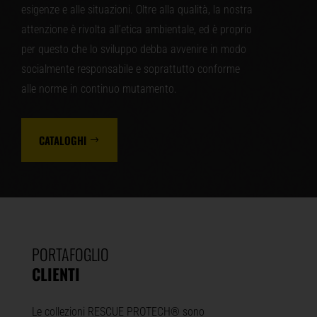
esigenze e alle situazioni. Oltre alla qualità, la nostra
attenzione è rivolta all’etica ambientale, ed è proprio
per questo che lo sviluppo debba avvenire in modo
socialmente responsabile e soprattutto conforme
alle norme in continuo mutamento.
CATALOGHI
PORTAFOGLIO
CLIENTI
Le collezioni RESCUE PROTECH® sono